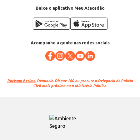
Conteúdo: 1kg
EAN: 7898925542223
Baixe o aplicativo Meu Atacadão
Acompanhe a gente nas redes sociais
Racismo é crime.
Denuncie. Disque 100 ou procure a Delegacia de Polícia
Civil mais próxima ou o Ministério Público.